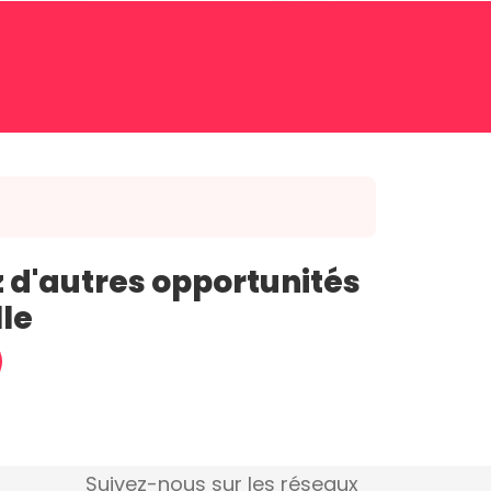
 d'autres opportunités
lle
Suivez-nous sur les réseaux