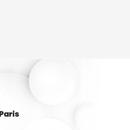
Paris