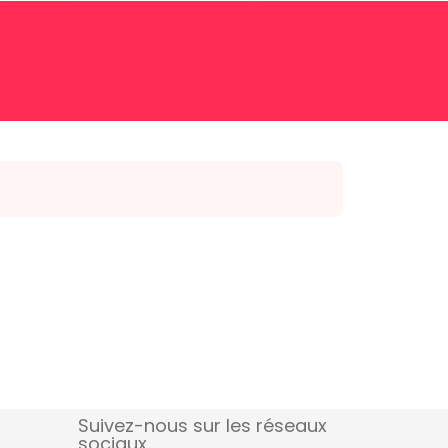
Suivez-nous sur les réseaux
sociaux