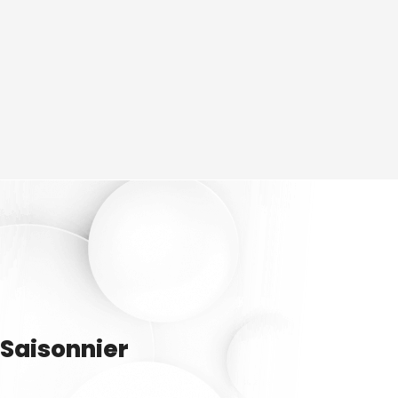
Saisonnier