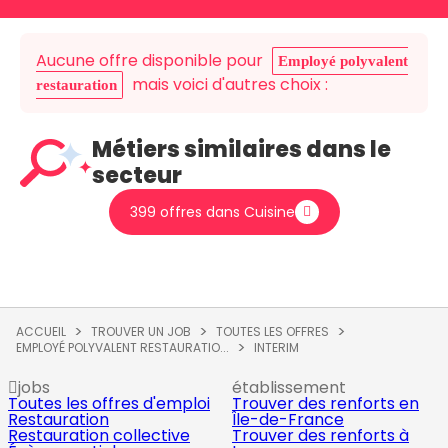
Aucune offre disponible pour
Employé polyvalent
mais voici d'autres choix :
restauration
Métiers similaires dans le
secteur
399 offres dans Cuisine
ACCUEIL
TROUVER UN JOB
TOUTES LES OFFRES
EMPLOYÉ POLYVALENT RESTAURATIO...
INTERIM
jobs
établissement
Toutes les offres d'emploi
Trouver des renforts en
Restauration
Île-de-France
Restauration collective
Trouver des renforts à