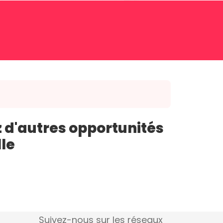
 d'autres opportunités
lle
Suivez-nous sur les réseaux