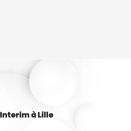
Interim
à
Lille