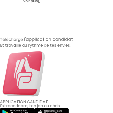
Voir plus
l'application candidat
Télécharge
Et travaille au rythme de tes envies.
APPLICATION CANDIDAT
Extracadabra, ton job au choix