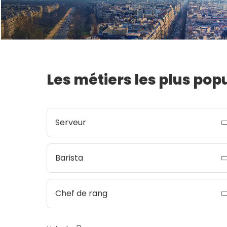
Les métiers les plus pop
Serveur
Barista
Chef de rang