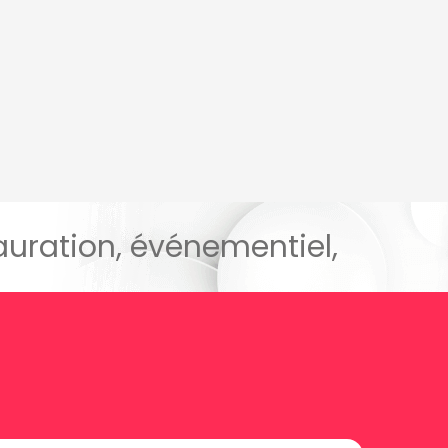
tauration, événementiel,