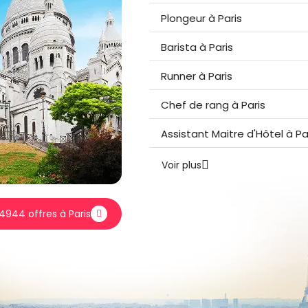
Plongeur à Paris
Barista à Paris
Runner à Paris
Chef de rang à Paris
Assistant Maitre d'Hôtel à Pa
Voir plus
4944 offres à Paris