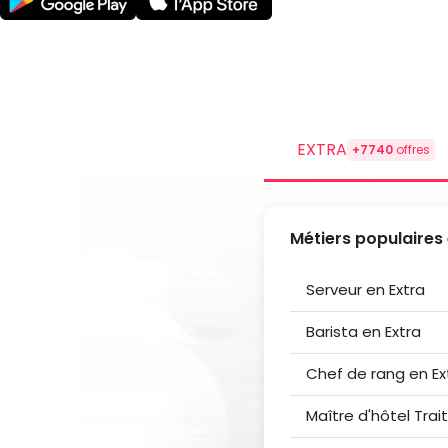
EXTRA
+7740
offres
Métiers populaires
Serveur en Extra
Barista en Extra
Chef de rang en Ex
Maître d'hôtel Trai