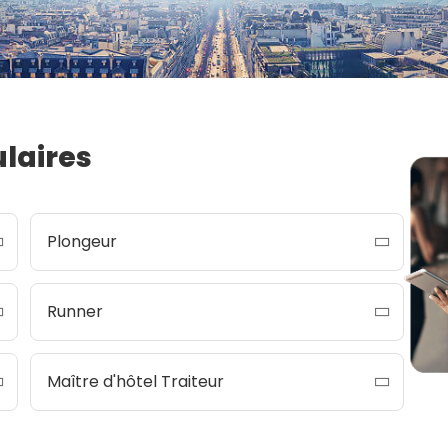
ulaires
Plongeur
Runner
Maître d'hôtel Traiteur