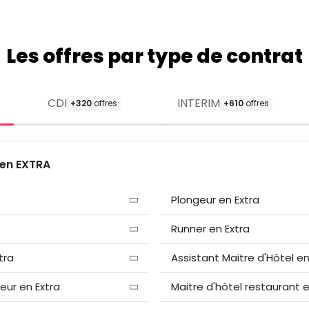
Les offres par type de contrat
CDI
INTERIM
+320
offres
+610
offres
 en EXTRA
Plongeur en Extra
Runner en Extra
tra
Assistant Maitre d'Hôtel en
teur en Extra
Maitre d'hôtel restaurant e