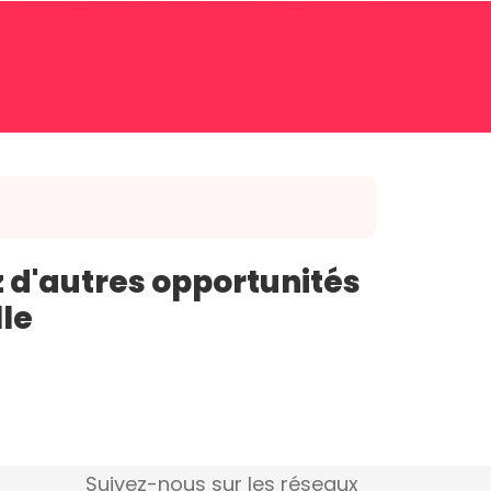
 d'autres opportunités
lle
Suivez-nous sur les réseaux