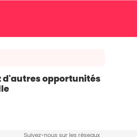
 d'autres opportunités
lle
Suivez-nous sur les réseaux