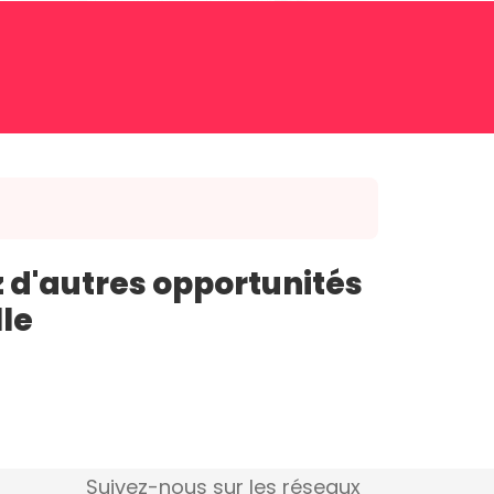
 d'autres opportunités
lle
Suivez-nous sur les réseaux