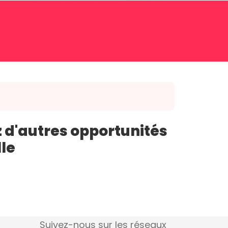
 d'autres opportunités
lle
Suivez-nous sur les réseaux