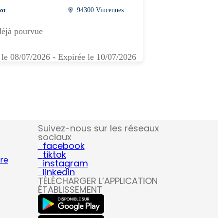
ot
94300 Vincennes
déjà pourvue
 le 08/07/2026 - Expirée le 10/07/2026
Suivez-nous sur les réseaux
sociaux
facebook
tiktok
ire
instagram
linkedin
TÉLÉCHARGER L’APPLICATION
ÉTABLISSEMENT