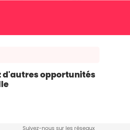
 d'autres opportunités
lle
Suivez-nous sur les réseaux