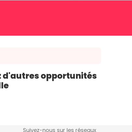
 d'autres opportunités
lle
Suivez-nous sur les réseaux