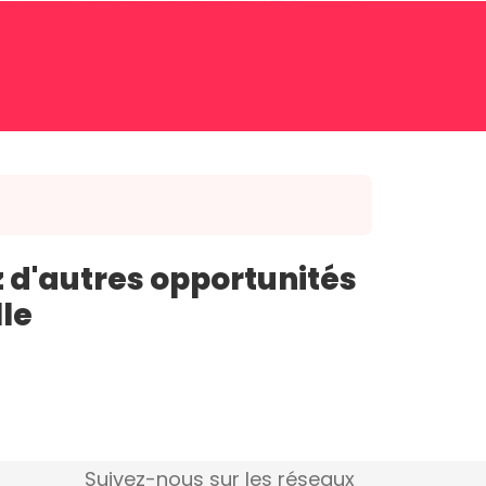
 d'autres opportunités
lle
Suivez-nous sur les réseaux