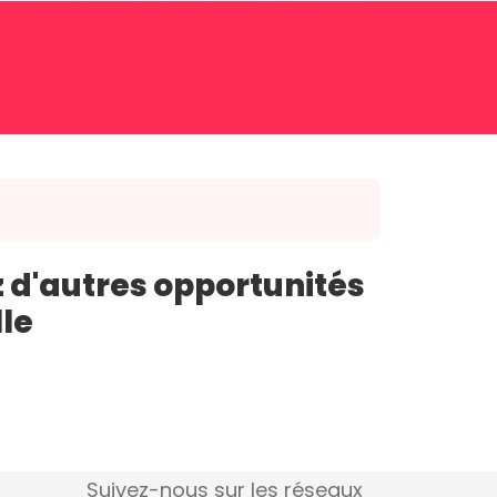
 d'autres opportunités
lle
Suivez-nous sur les réseaux