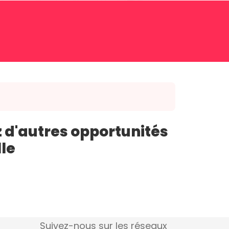
 d'autres opportunités
lle
Suivez-nous sur les réseaux