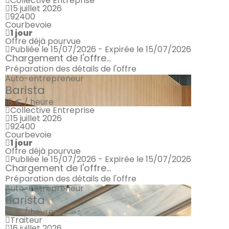
Collective Entreprise
15 juillet 2026
92400
Courbevoie
1 jour
Offre déjà pourvue
Publiée le 15/07/2026 - Expirée le 15/07/2026
Chargement de l'offre...
Préparation des détails de l'offre
Auto-entrepreneur
Barista
18 € / heure
Collective Entreprise
15 juillet 2026
92400
Courbevoie
1 jour
Offre déjà pourvue
Publiée le 15/07/2026 - Expirée le 15/07/2026
Chargement de l'offre...
Préparation des détails de l'offre
Auto-entrepreneur
Barista
18 € / heure
Traiteur
16 juillet 2026