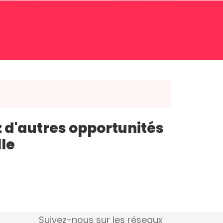
 d'autres opportunités
lle
Suivez-nous sur les réseaux