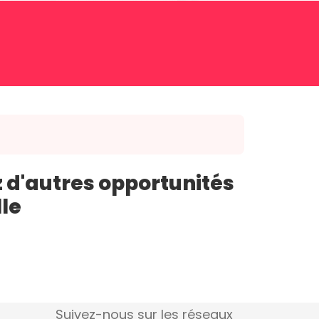
 d'autres opportunités
lle
Suivez-nous sur les réseaux