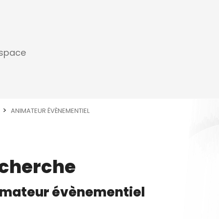
espace
ANIMATEUR ÉVÈNEMENTIEL
echerche
mateur évènementiel