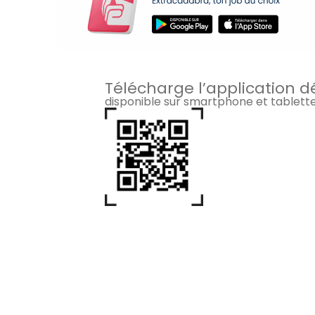
Télécharge l’application d
disponible sur smartphone et tablett