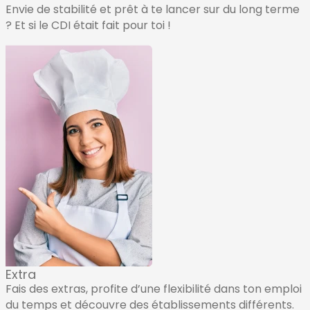
Envie de stabilité et prêt à te lancer sur du long terme
? Et si le CDI était fait pour toi !
Extra
Fais des extras, profite d’une flexibilité dans ton emploi
du temps et découvre des établissements différents.