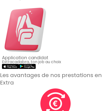
Application candidat
Extracadabra, ton job au choix
Les avantages de nos prestations en
Extra