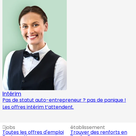
Intérim
Pas de statut auto-entrepreneur ? pas de panique !
Les offres intérim t’attendent.
jobs
établissement
Toutes les offres d'emploi
Trouver des renforts en