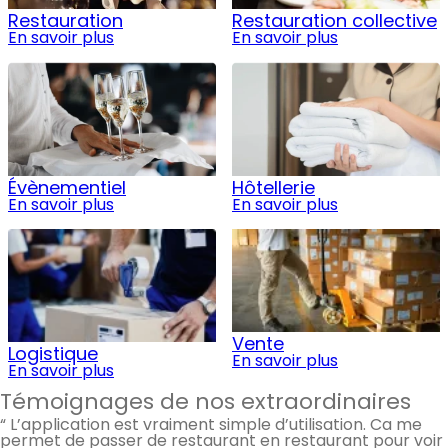
Restauration
Restauration collective
En savoir plus
En savoir plus
Évènementiel
Hôtellerie
En savoir plus
En savoir plus
Vente
Logistique
En savoir plus
En savoir plus
Témoignages de nos extraordinaires
“ L’application est vraiment simple d’utilisation. Ca me
permet de passer de restaurant en restaurant pour voir