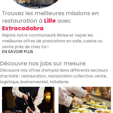
Trouvez les meilleures missions en
restauration à
Lille
avec
Extracadabra
Rejoins notre communauté lilloise et reçois les
meilleures offres de prestations en salle, cuisine ou
vente près de chez toi !
EN SAVOIR PLUS
Découvre nos jobs sur mesure
Découvre nos offres d’emploi dans différents secteurs
d’activité : restauration, restauration collective, vente,
logistique, évènementiel, hôtellerie