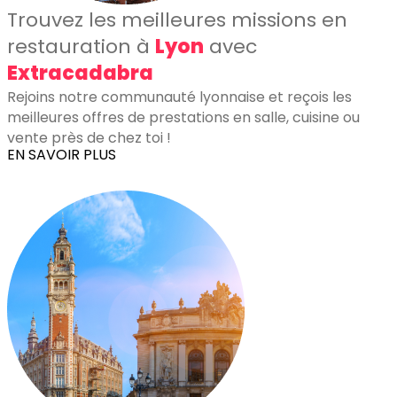
Trouvez les meilleures missions en
restauration à
Lyon
avec
Extracadabra
Rejoins notre communauté lyonnaise et reçois les
meilleures offres de prestations en salle, cuisine ou
vente près de chez toi !
EN SAVOIR PLUS