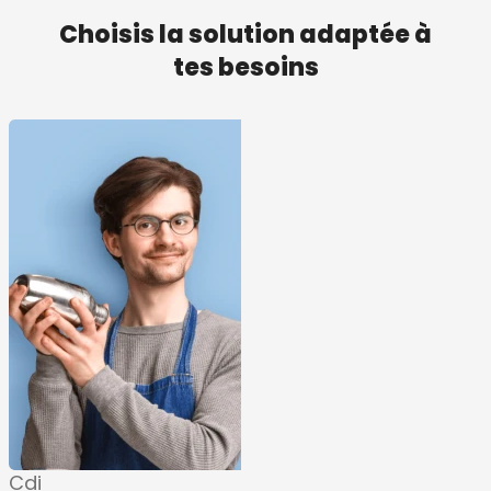
Choisis la solution adaptée à
tes besoins
Cdi