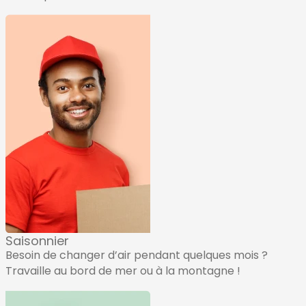
Saisonnier
Besoin de changer d’air pendant quelques mois ?
Travaille au bord de mer ou à la montagne !