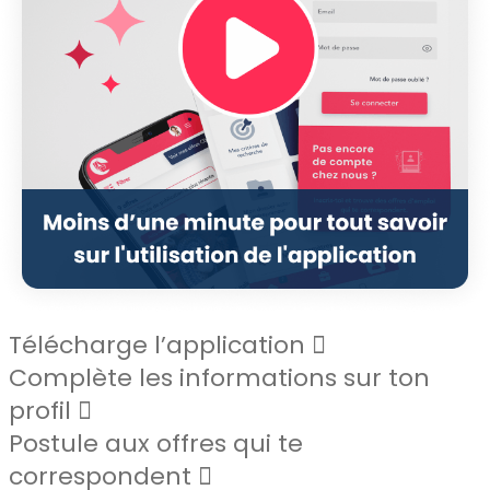
Télécharge l’application
Complète les informations sur ton
profil
Postule aux offres qui te
correspondent