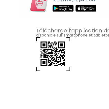
Télécharge l’application d
disponible sur smartphone et tablett