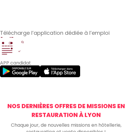
et après ta mission.
Télécharge l’application dédiée à l’emploi
APP candidat
NOS DERNIÈRES OFFRES DE MISSIONS EN
RESTAURATION À LYON
Chaque jour, de nouvelles missions en hôtellerie,
restauration et vente disponibles !