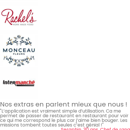
Nos extras en parlent mieux que nous !
"L’application est vraiment simple d’utilisation. Ca me
permet de passer de restaurant en restaurant pour voir
ce qui me correspond le plus car j’aime bien bouger. Les
missions tombent toutes seules c’est génial !"
Seraphin, 30 ans, Chef de rang