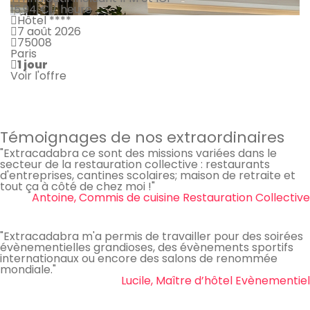
15.94 € / heure
Hôtel ****
7 août 2026
75008
Paris
1 jour
Voir l'offre
Témoignages de nos extraordinaires
"Extracadabra ce sont des missions variées dans le
secteur de la restauration collective : restaurants
d'entreprises, cantines scolaires; maison de retraite et
tout ça à côté de chez moi !"
Antoine, Commis de cuisine Restauration Collective
"Extracadabra m'a permis de travailler pour des soirées
évènementielles grandioses, des évènements sportifs
internationaux ou encore des salons de renommée
mondiale."
Lucile, Maître d’hôtel Evènementiel