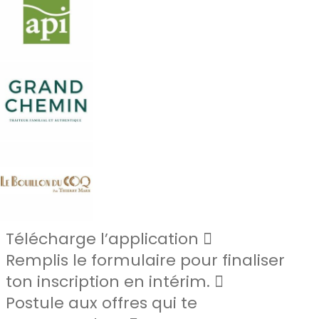
Télécharge l’application
Remplis le formulaire pour finaliser
ton inscription en intérim.
Postule aux offres qui te