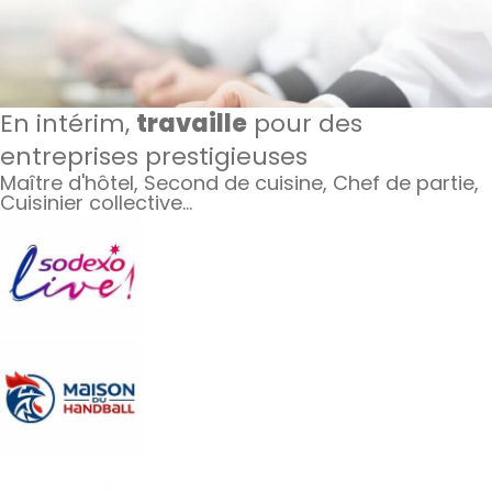
En intérim,
travaille
pour des
entreprises prestigieuses
Maître d'hôtel, Second de cuisine, Chef de partie,
Cuisinier collective…