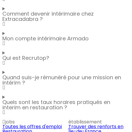
Comment devenir intérimaire chez
Extracadabra ?
Mon compte intérimaire Armado
Qui est Recrutop?
Quand suis-je rémunéré pour une mission en
intérim ?
Quels sont les taux horaires pratiqués en
interim en restauration ?
jobs
établissement
Toutes les offres d'emploi
Trouver des renforts en
Restauration
Île-de-France