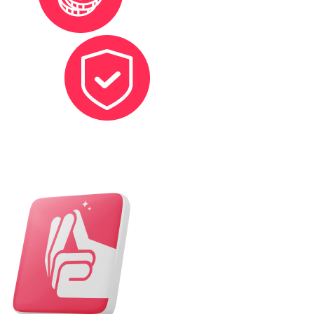
Protection sociale