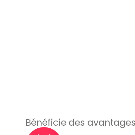
Bénéficie des avantages