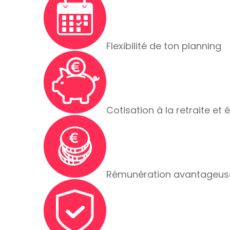
Flexibilité de ton planning
Cotisation à la retraite et 
Rémunération avantageus