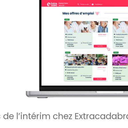
 de l’intérim chez Extracadabr