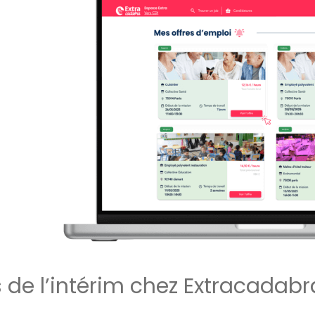
 de l’intérim chez Extracadabr