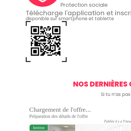
Protection sociale
Télécharge l'application et inscr
disponible sur smartphone et tablette
NOS DERNIÈRES 
Si tu n’as pa
Chargement de l'offre...
Préparation des détails de l'offre
Publiée il y a 9 heu
Intérim