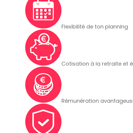
Flexibilité de ton planning
Cotisation à la retraite et 
Rémunération avantageus