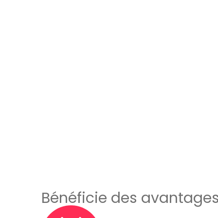
Bénéficie des avantages