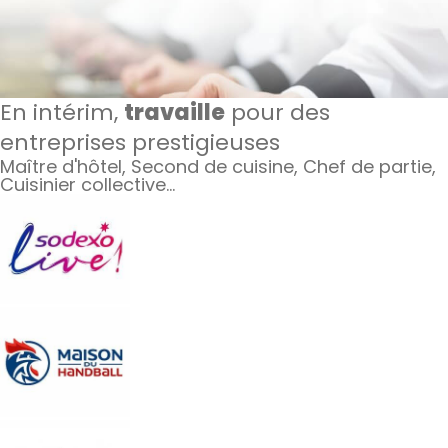
En intérim,
travaille
pour des
entreprises prestigieuses
Maître d'hôtel, Second de cuisine, Chef de partie,
Cuisinier collective…