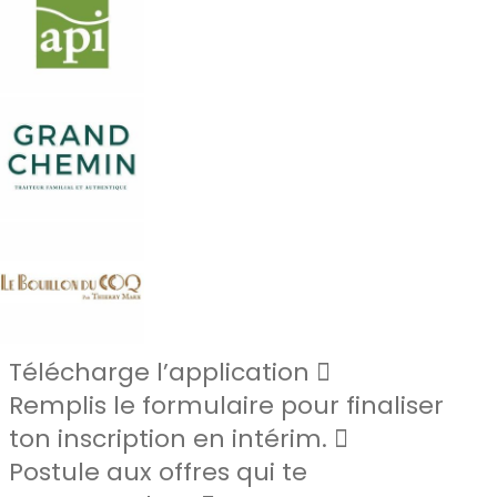
Télécharge l’application
Remplis le formulaire pour finaliser
ton inscription en intérim.
Postule aux offres qui te