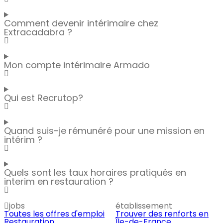
Comment devenir intérimaire chez
Extracadabra ?
Mon compte intérimaire Armado
Qui est Recrutop?
Quand suis-je rémunéré pour une mission en
intérim ?
Quels sont les taux horaires pratiqués en
interim en restauration ?
jobs
établissement
Toutes les offres d'emploi
Trouver des renforts en
Restauration
Île-de-France