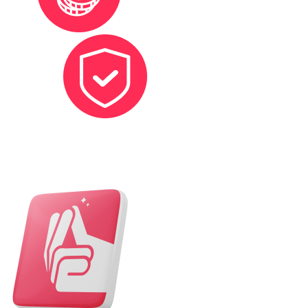
Protection sociale