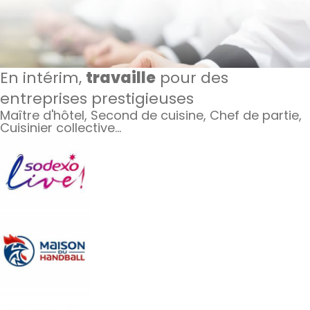
En intérim,
travaille
pour des
entreprises prestigieuses
Maître d'hôtel, Second de cuisine, Chef de partie,
Cuisinier collective…