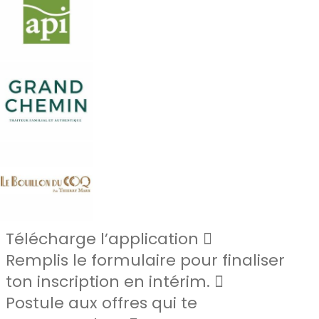
Télécharge l’application
Remplis le formulaire pour finaliser
ton inscription en intérim.
Postule aux offres qui te