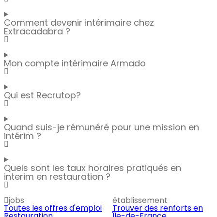
Comment devenir intérimaire chez
Extracadabra ?
Mon compte intérimaire Armado
Qui est Recrutop?
Quand suis-je rémunéré pour une mission en
intérim ?
Quels sont les taux horaires pratiqués en
interim en restauration ?
jobs
établissement
Toutes les offres d'emploi
Trouver des renforts en
Restauration
Île-de-France