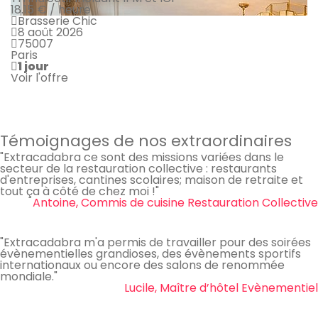
18.15 € / heure
Brasserie Chic
8 août 2026
75007
Paris
1 jour
Voir l'offre
Témoignages de nos extraordinaires
"Extracadabra ce sont des missions variées dans le
secteur de la restauration collective : restaurants
d'entreprises, cantines scolaires; maison de retraite et
tout ça à côté de chez moi !"
Antoine, Commis de cuisine Restauration Collective
"Extracadabra m'a permis de travailler pour des soirées
évènementielles grandioses, des évènements sportifs
internationaux ou encore des salons de renommée
mondiale."
Lucile, Maître d’hôtel Evènementiel