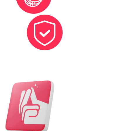
Protection sociale