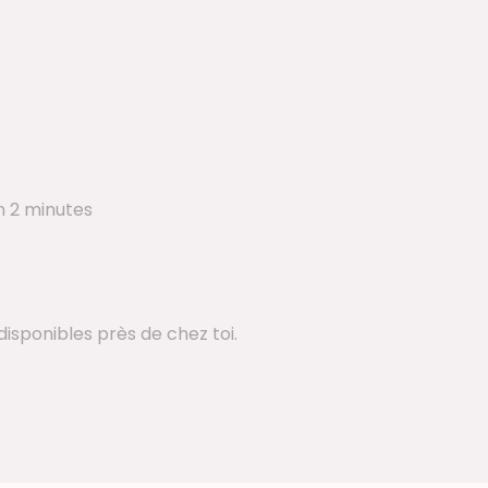
n 2 minutes
disponibles près de chez toi.