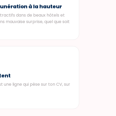
unération à la hauteur
tractifs dans de beaux hôtels et
ns mauvaise surprise, quel que soit
tent
st une ligne qui pèse sur ton CV, sur