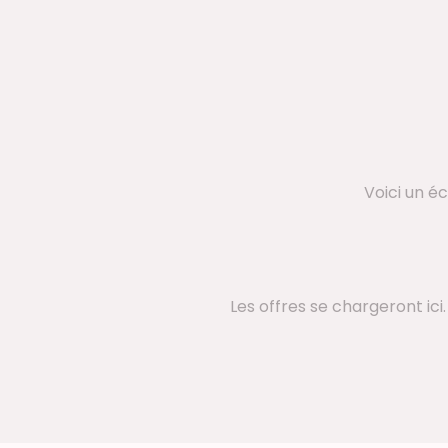
Voici un é
Les offres se chargeront ici