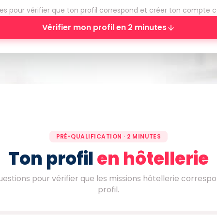
es pour vérifier que ton profil correspond et créer ton compte c
Vérifier mon profil en 2 minutes
PRÉ-QUALIFICATION · 2 MINUTES
Ton profil
en hôtellerie
estions pour vérifier que les missions hôtellerie corresp
profil.