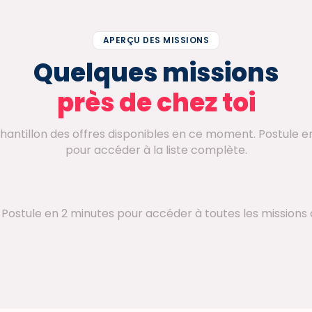
APERÇU DES MISSIONS
Quelques missions
près de chez toi
chantillon des offres disponibles en ce moment. Postule e
pour accéder à la liste complète.
. Postule en 2 minutes pour accéder à toutes les missions 