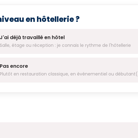
iveau en hôtellerie ?
J'ai déjà travaillé en hôtel
Salle, étage ou réception : je connais le rythme de l'hôtellerie
Pas encore
Plutôt en restauration classique, en événementiel ou débutant