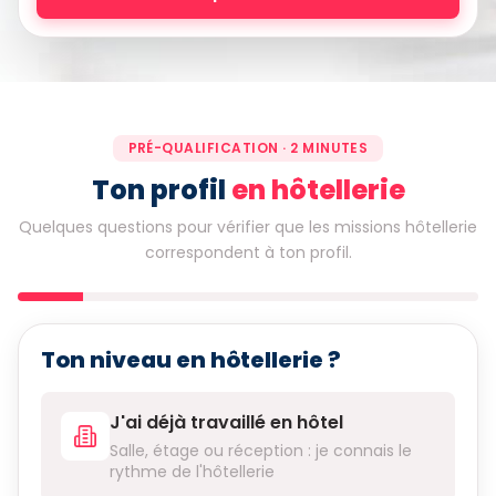
PRÉ-QUALIFICATION · 2 MINUTES
Ton profil
en hôtellerie
Quelques questions pour vérifier que les missions hôtellerie
correspondent à ton profil.
Ton niveau en hôtellerie ?
J'ai déjà travaillé en hôtel
Salle, étage ou réception : je connais le
rythme de l'hôtellerie