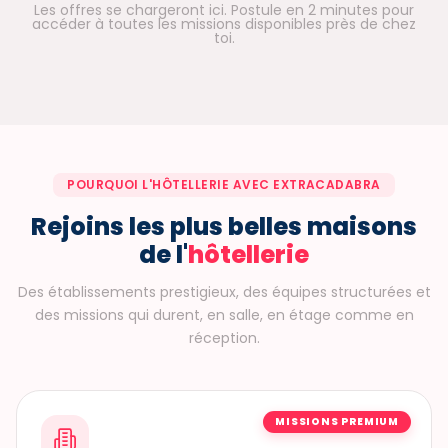
Les offres se chargeront ici. Postule en 2 minutes pour
accéder à toutes les missions disponibles près de chez
toi.
POURQUOI L'HÔTELLERIE AVEC EXTRACADABRA
Rejoins les plus belles maisons
de l'
hôtellerie
Des établissements prestigieux, des équipes structurées et
des missions qui durent, en salle, en étage comme en
réception.
MISSIONS PREMIUM