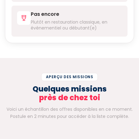
Pas encore
Plutôt en restauration classique, en
événementiel ou débutant(e)
APERÇU DES MISSIONS
Quelques missions
près de chez toi
Voici un échantillon des offres disponibles en ce moment.
Postule en 2 minutes pour accéder à la liste complète.