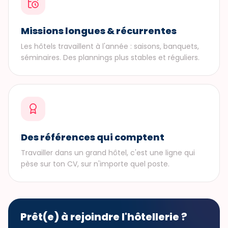
Missions longues & récurrentes
Les hôtels travaillent à l'année : saisons, banquets,
séminaires. Des plannings plus stables et réguliers.
Des références qui comptent
Travailler dans un grand hôtel, c'est une ligne qui
pèse sur ton CV, sur n'importe quel poste.
Prêt(e) à rejoindre l'hôtellerie ?