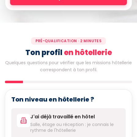
PRÉ-QUALIFICATION · 2 MINUTES
Ton profil
en hôtellerie
Quelques questions pour vérifier que les missions hôtellerie
correspondent à ton profil.
Ton niveau en hôtellerie ?
J'ai déjà travaillé en hôtel
Salle, étage ou réception : je connais le
rythme de l'hôtellerie