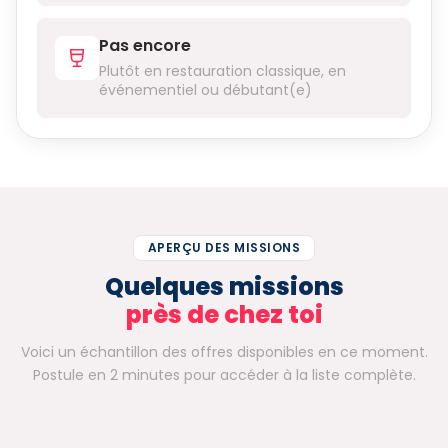
Pas encore
Plutôt en restauration classique, en
événementiel ou débutant(e)
APERÇU DES MISSIONS
Quelques missions
près de chez toi
Voici un échantillon des offres disponibles en ce moment.
Postule en 2 minutes pour accéder à la liste complète.