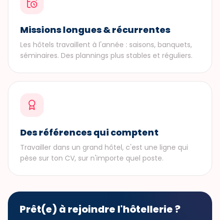
Missions longues & récurrentes
Les hôtels travaillent à l'année : saisons, banquets,
séminaires. Des plannings plus stables et réguliers.
Des références qui comptent
Travailler dans un grand hôtel, c'est une ligne qui
pèse sur ton CV, sur n'importe quel poste.
Prêt(e) à rejoindre l'hôtellerie ?