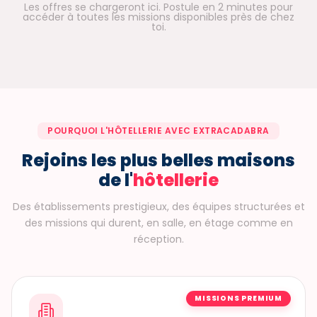
Les offres se chargeront ici. Postule en 2 minutes pour
accéder à toutes les missions disponibles près de chez
toi.
POURQUOI L'HÔTELLERIE AVEC EXTRACADABRA
Rejoins les plus belles maisons
de l'
hôtellerie
Des établissements prestigieux, des équipes structurées et
des missions qui durent, en salle, en étage comme en
réception.
MISSIONS PREMIUM