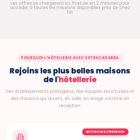
Les offres se chargeront ici. Postule en 2 minutes pour
accéder à toutes les missions disponibles près de chez
toi.
POURQUOI L'HÔTELLERIE AVEC EXTRACADABRA
Rejoins les plus belles maisons
de l'
hôtellerie
Des établissements prestigieux, des équipes structurées et
des missions qui durent, en salle, en étage comme en
réception.
MISSIONS PREMIUM