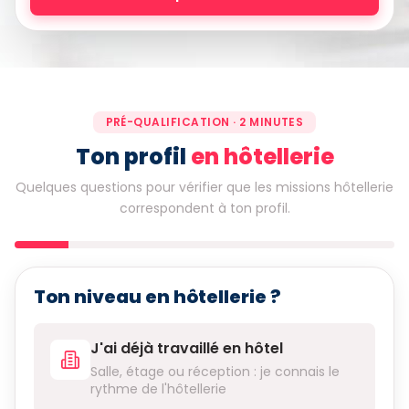
PRÉ-QUALIFICATION · 2 MINUTES
Ton profil
en hôtellerie
Quelques questions pour vérifier que les missions hôtellerie
correspondent à ton profil.
Ton niveau en hôtellerie ?
J'ai déjà travaillé en hôtel
Salle, étage ou réception : je connais le
rythme de l'hôtellerie