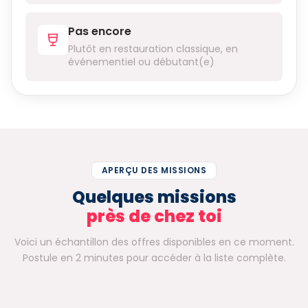
Pas encore
Plutôt en restauration classique, en
événementiel ou débutant(e)
APERÇU DES MISSIONS
Quelques missions
près de chez toi
Voici un échantillon des offres disponibles en ce moment.
Postule en 2 minutes pour accéder à la liste complète.