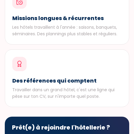
Missions longues & récurrentes
Les hôtels travaillent à l'année : saisons, banquets,
séminaires. Des plannings plus stables et réguliers.
Des références qui comptent
Travailler dans un grand hôtel, c'est une ligne qui
pèse sur ton CV, sur n'importe quel poste.
Prêt(e) à rejoindre l'hôtellerie ?