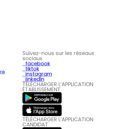
Suivez-nous sur les réseaux
sociaux
facebook
tiktok
ire
instagram
linkedin
TÉLÉCHARGER L’APPLICATION
ÉTABLISSEMENT
TÉLÉCHARGER L’APPLICATION
CANDIDAT