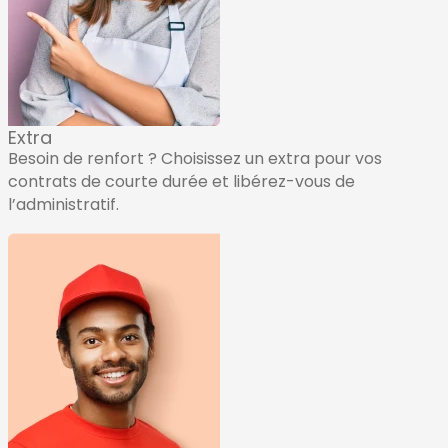
Extra
Besoin de renfort ? Choisissez un extra pour vos
contrats de courte durée et libérez-vous de
l’administratif.