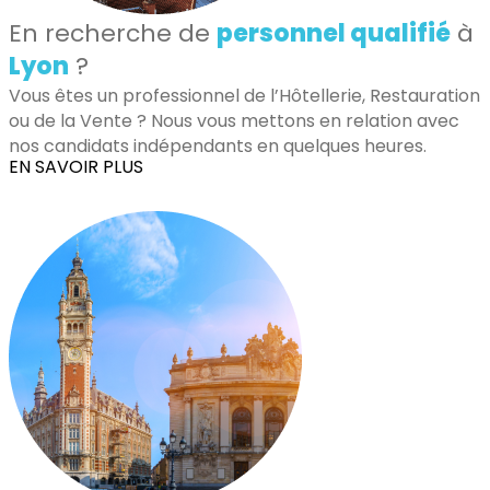
En recherche de
personnel qualifié
à
Lyon
?
Vous êtes un professionnel de l’Hôtellerie, Restauration
ou de la Vente ? Nous vous mettons en relation avec
nos candidats indépendants en quelques heures.
EN SAVOIR PLUS