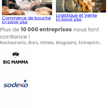
Logistique et Vente
Commerce de bouche
En savoir plus
En savoir plus
Plus de
10 000 entreprises
nous font
confiance !
Restaurants, Bars, Hôtels, Magasins, Entrepôts…