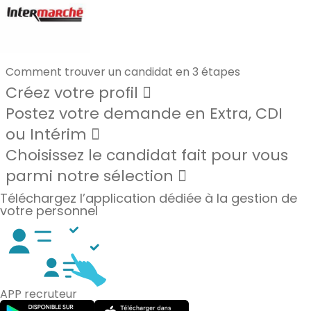
Comment trouver un candidat en 3 étapes
Créez votre profil
Postez votre demande en Extra, CDI
ou Intérim
Choisissez le candidat fait pour vous
parmi notre sélection
Téléchargez l’application dédiée à la gestion de
votre personnel
APP recruteur