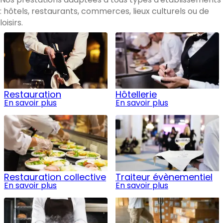
: hôtels, restaurants, commerces, lieux culturels ou de
loisirs.
Restauration
Hôtellerie
En savoir plus
En savoir plus
Restauration collective
Traiteur évènementiel
En savoir plus
En savoir plus