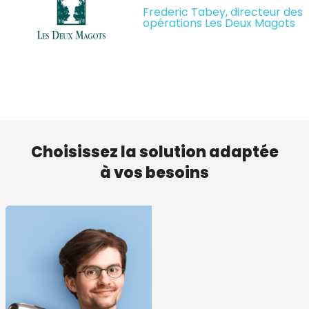
Frederic Tabey, directeur des
opérations Les Deux Magots
Choisissez la solution adaptée
à vos besoins