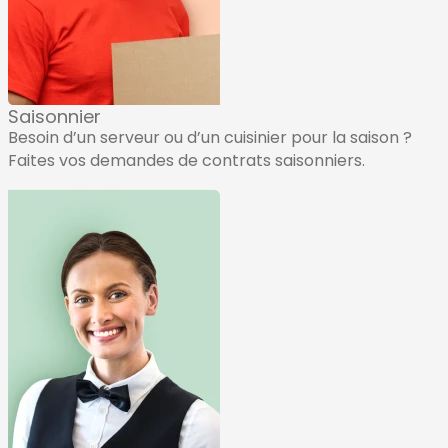
Saisonnier
Besoin d’un serveur ou d’un cuisinier pour la saison ?
Faites vos demandes de contrats saisonniers.