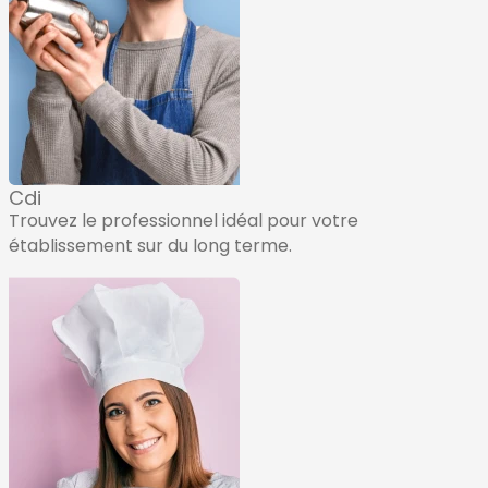
Cdi
Trouvez le professionnel idéal pour votre
établissement sur du long terme.