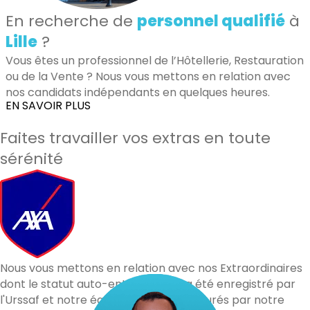
En recherche de
personnel qualifié
à
Lille
?
Vous êtes un professionnel de l’Hôtellerie, Restauration
ou de la Vente ? Nous vous mettons en relation avec
nos candidats indépendants en quelques heures.
EN SAVOIR PLUS
Faites travailler vos extras en toute
sérénité
Nous vous mettons en relation avec nos Extraordinaires
dont le statut auto-entrepreneur a été enregistré par
l'Urssaf et notre équipe. Vous êtes assurés par notre