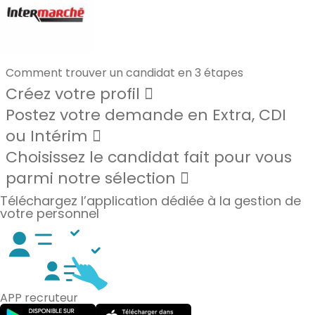
Comment trouver un candidat en 3 étapes
Créez votre profil
Postez votre demande en Extra, CDI
ou Intérim
Choisissez le candidat fait pour vous
parmi notre sélection
Téléchargez l’application dédiée à la gestion de
votre personnel
APP recruteur