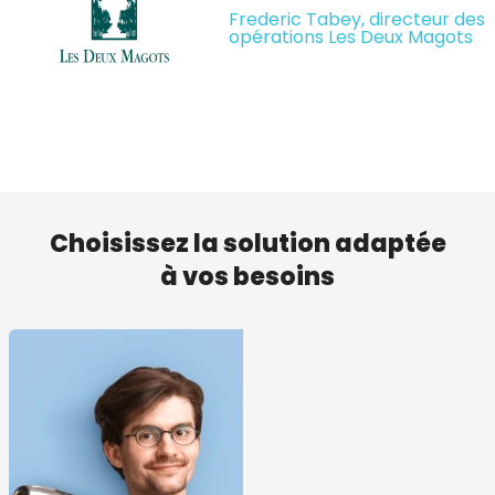
Frederic Tabey, directeur des
opérations Les Deux Magots
Choisissez la solution adaptée
à vos besoins