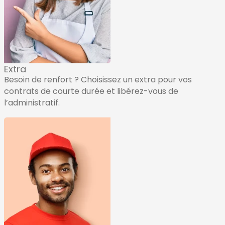
Extra
Besoin de renfort ? Choisissez un extra pour vos
contrats de courte durée et libérez-vous de
l’administratif.