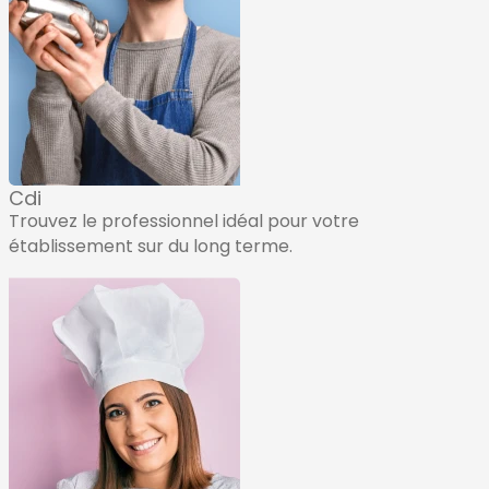
Cdi
Trouvez le professionnel idéal pour votre
établissement sur du long terme.