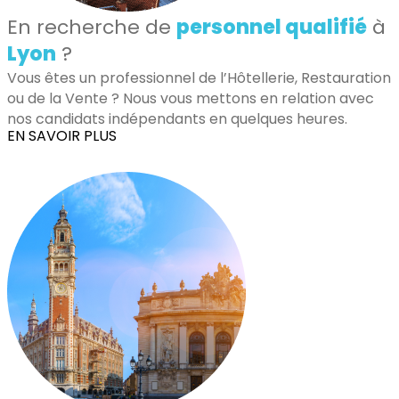
En recherche de
personnel qualifié
à
Lyon
?
Vous êtes un professionnel de l’Hôtellerie, Restauration
ou de la Vente ? Nous vous mettons en relation avec
nos candidats indépendants en quelques heures.
EN SAVOIR PLUS