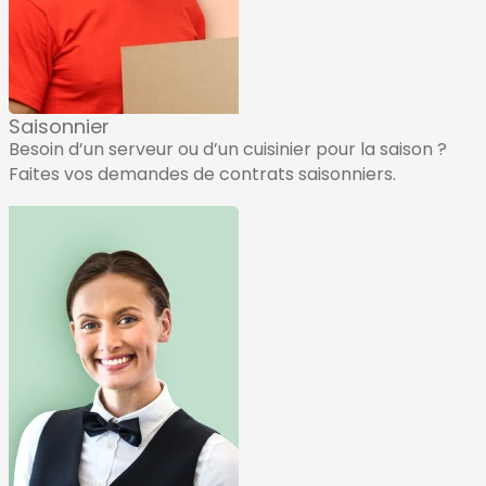
Saisonnier
Besoin d’un serveur ou d’un cuisinier pour la saison ?
Faites vos demandes de contrats saisonniers.