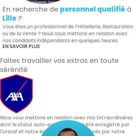
En recherche de
personnel qualifié
à
Lille
?
Vous êtes un professionnel de l’Hôtellerie, Restauration
ou de la Vente ? Nous vous mettons en relation avec
nos candidats indépendants en quelques heures.
EN SAVOIR PLUS
Faites travailler vos extras en toute
sérénité
Nous vous mettons en relation avec nos Extraordinaires
dont le statut auto-entrepreneur a été enregistré par
l'Urssaf et notre équipe. Vous êtes assurés par notre