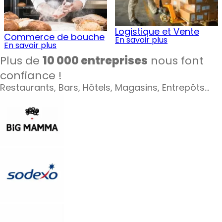
Logistique et Vente
Commerce de bouche
En savoir plus
En savoir plus
Plus de
10 000 entreprises
nous font
confiance !
Restaurants, Bars, Hôtels, Magasins, Entrepôts…