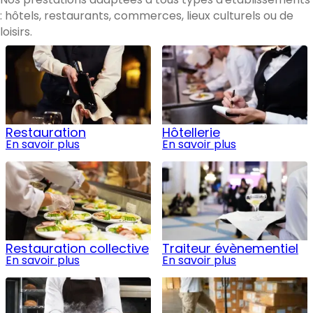
: hôtels, restaurants, commerces, lieux culturels ou de
loisirs.
Restauration
Hôtellerie
En savoir plus
En savoir plus
Restauration collective
Traiteur évènementiel
En savoir plus
En savoir plus