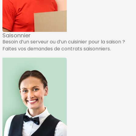
Saisonnier
Besoin d’un serveur ou d’un cuisinier pour la saison ?
Faites vos demandes de contrats saisonniers.