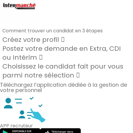
Comment trouver un candidat en 3 étapes
Créez votre profil
Postez votre demande en Extra, CDI
ou Intérim
Choisissez le candidat fait pour vous
parmi notre sélection
Téléchargez l’application dédiée à la gestion de
votre personnel
APP recruteur