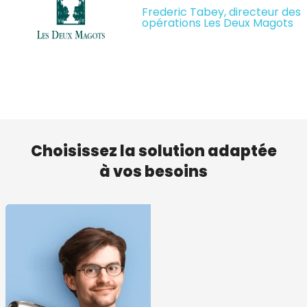
Frederic Tabey, directeur des
opérations Les Deux Magots
Choisissez la solution adaptée
à vos besoins