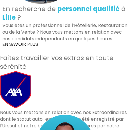
En recherche de
personnel qualifié
à
Lille
?
Vous êtes un professionnel de l’Hôtellerie, Restauration
ou de la Vente ? Nous vous mettons en relation avec
nos candidats indépendants en quelques heures.
EN SAVOIR PLUS
Faites travailler vos extras en toute
sérénité
Nous vous mettons en relation avec nos Extraordinaires
dont le statut auto-entrepreneur a été enregistré par
l'Urssaf et notre équipe. Vous êtes assurés par notre