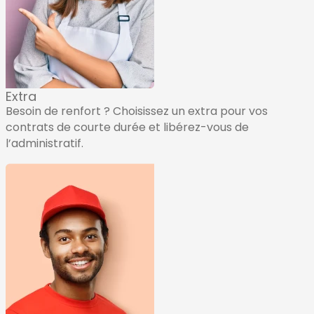
Extra
Besoin de renfort ? Choisissez un extra pour vos
contrats de courte durée et libérez-vous de
l’administratif.