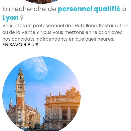
En recherche de
personnel qualifié
à
Lyon
?
Vous êtes un professionnel de l’Hôtellerie, Restauration
ou de la Vente ? Nous vous mettons en relation avec
nos candidats indépendants en quelques heures.
EN SAVOIR PLUS