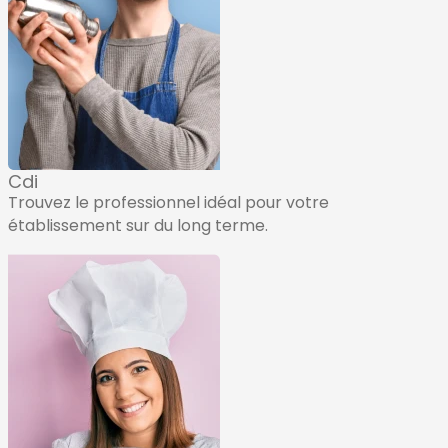
Cdi
Trouvez le professionnel idéal pour votre
établissement sur du long terme.