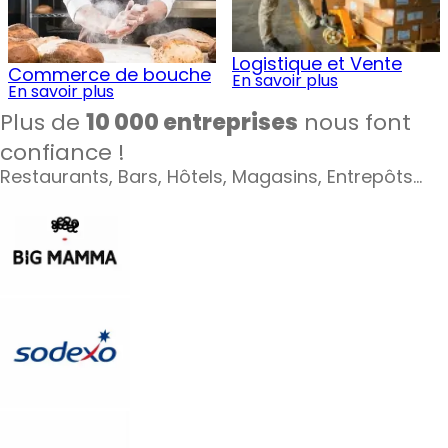
Logistique et Vente
Commerce de bouche
En savoir plus
En savoir plus
Plus de
10 000 entreprises
nous font
confiance !
Restaurants, Bars, Hôtels, Magasins, Entrepôts…