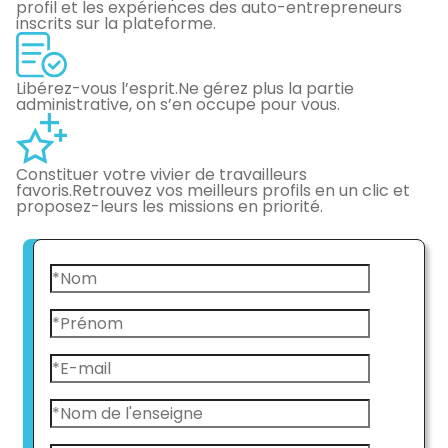
profil et les expériences des auto-entrepreneurs
inscrits sur la plateforme.
Libérez-vous l’esprit.
Ne gérez plus la partie
administrative, on s’en occupe pour vous.
Constituer votre vivier de travailleurs
favoris.
Retrouvez vos meilleurs profils en un clic et
proposez-leurs les missions en priorité.