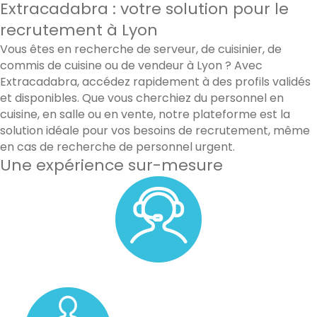
Extracadabra : votre solution pour le
recrutement à Lyon
Vous êtes en recherche de serveur, de cuisinier, de
commis de cuisine ou de vendeur à Lyon ? Avec
Extracadabra, accédez rapidement à des profils validés
et disponibles. Que vous cherchiez du personnel en
cuisine, en salle ou en vente, notre plateforme est la
solution idéale pour vos besoins de recrutement, même
en cas de recherche de personnel urgent.
Une expérience sur-mesure
Un accompagnement personnalisé avec un membre de
notre équipe.
Un pool de vos candidats favoris.