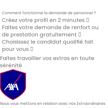
Comment fonctionne la demande de personnel ?
Créez votre profil en 2 minutes
Faites votre demande de renfort ou
de prestation gratuitement
Choisissez le candidat qualifié fait
pour vous
Faites travailler vos extras en toute
sérénité
Nous vous mettons en relation avec nos Extraordinaires