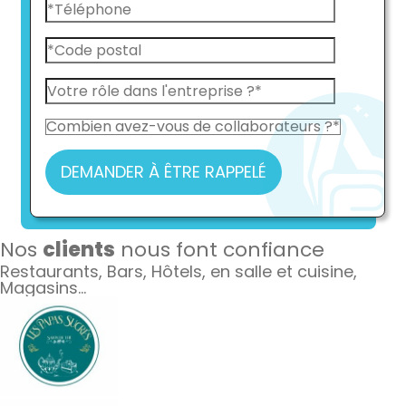
DEMANDER À ÊTRE RAPPELÉ
Nos
clients
nous font confiance
Restaurants, Bars, Hôtels, en salle et cuisine,
Magasins…