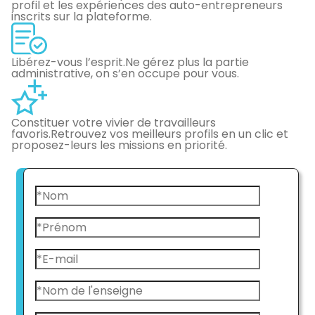
profil et les expériences des auto-entrepreneurs
inscrits sur la plateforme.
Libérez-vous l’esprit.
Ne gérez plus la partie
administrative, on s’en occupe pour vous.
Constituer votre vivier de travailleurs
favoris.
Retrouvez vos meilleurs profils en un clic et
proposez-leurs les missions en priorité.