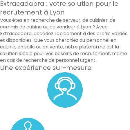
Extracadabra : votre solution pour le
recrutement à Lyon
Vous êtes en recherche de serveur, de cuisinier, de
commis de cuisine ou de vendeur à Lyon ? Avec
Extracadabra, accédez rapidement à des profils validés
et disponibles. Que vous cherchiez du personnel en
cuisine, en salle ou en vente, notre plateforme est la
solution idéale pour vos besoins de recrutement, même
en cas de recherche de personnel urgent.
Une expérience sur-mesure
Un accompagnement personnalisé avec un membre de
notre équipe.
Un pool de vos candidats favoris.