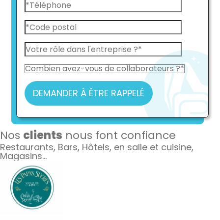
DEMANDER À ÊTRE RAPPELÉ
Nos
clients
nous font confiance
Restaurants, Bars, Hôtels, en salle et cuisine,
Magasins…