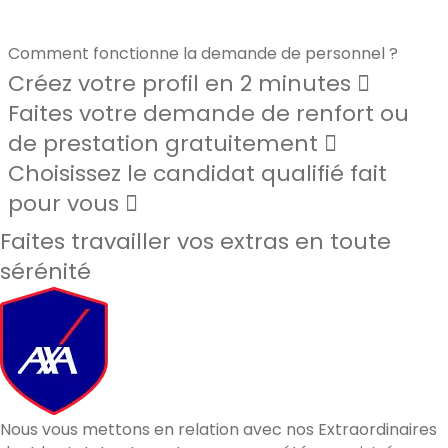
Comment fonctionne la demande de personnel ?
Créez votre profil en 2 minutes
Faites votre demande de renfort ou
de prestation gratuitement
Choisissez le candidat qualifié fait
pour vous
Faites travailler vos extras en toute
sérénité
Nous vous mettons en relation avec nos Extraordinaires