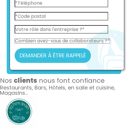
DEMANDER À ÊTRE RAPPELÉ
Nos
clients
nous font confiance
Restaurants, Bars, Hôtels, en salle et cuisine,
Magasins…