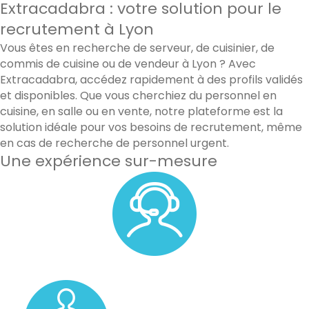
Extracadabra : votre solution pour le
recrutement à Lyon
Vous êtes en recherche de serveur, de cuisinier, de
commis de cuisine ou de vendeur à Lyon ? Avec
Extracadabra, accédez rapidement à des profils validés
et disponibles. Que vous cherchiez du personnel en
cuisine, en salle ou en vente, notre plateforme est la
solution idéale pour vos besoins de recrutement, même
en cas de recherche de personnel urgent.
Une expérience sur-mesure
Un accompagnement personnalisé avec un membre de
notre équipe.
Un pool de vos candidats favoris.