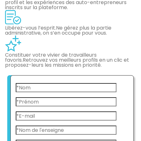
profil et les expériences des auto-entrepreneurs
inscrits sur la plateforme.
Libérez-vous l’esprit.
Ne gérez plus la partie
administrative, on s’en occupe pour vous.
Constituer votre vivier de travailleurs
favoris.
Retrouvez vos meilleurs profils en un clic et
proposez-leurs les missions en priorité.