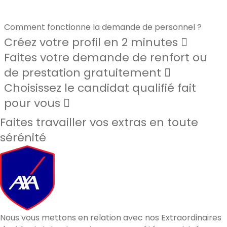
Comment fonctionne la demande de personnel ?
Créez votre profil en 2 minutes
Faites votre demande de renfort ou
de prestation gratuitement
Choisissez le candidat qualifié fait
pour vous
Faites travailler vos extras en toute
sérénité
Nous vous mettons en relation avec nos Extraordinaires