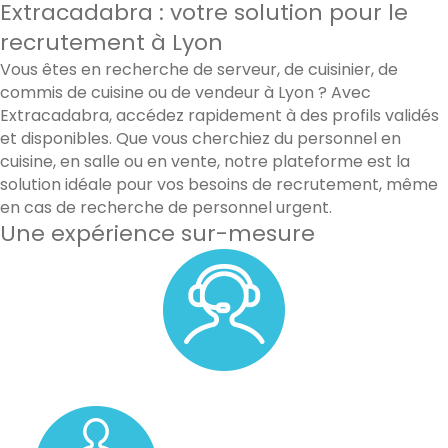
Extracadabra : votre solution pour le
recrutement à Lyon
Vous êtes en recherche de serveur, de cuisinier, de
commis de cuisine ou de vendeur à Lyon ? Avec
Extracadabra, accédez rapidement à des profils validés
et disponibles. Que vous cherchiez du personnel en
cuisine, en salle ou en vente, notre plateforme est la
solution idéale pour vos besoins de recrutement, même
en cas de recherche de personnel urgent.
Une expérience sur-mesure
Un accompagnement personnalisé avec un membre de
notre équipe.
Un pool de vos candidats favoris.