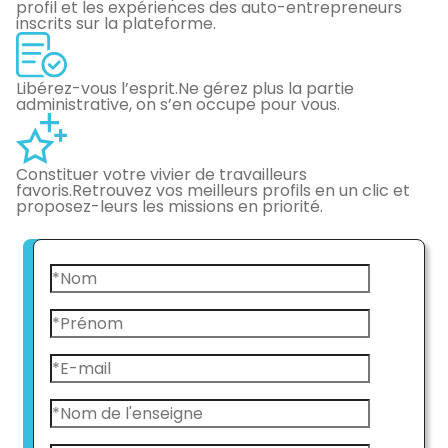
profil et les expériences des auto-entrepreneurs
inscrits sur la plateforme.
Libérez-vous l’esprit.
Ne gérez plus la partie
administrative, on s’en occupe pour vous.
Constituer votre vivier de travailleurs
favoris.
Retrouvez vos meilleurs profils en un clic et
proposez-leurs les missions en priorité.