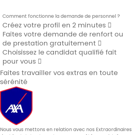
Comment fonctionne la demande de personnel ?
Créez votre profil en 2 minutes
Faites votre demande de renfort ou
de prestation gratuitement
Choisissez le candidat qualifié fait
pour vous
Faites travailler vos extras en toute
sérénité
Nous vous mettons en relation avec nos Extraordinaires