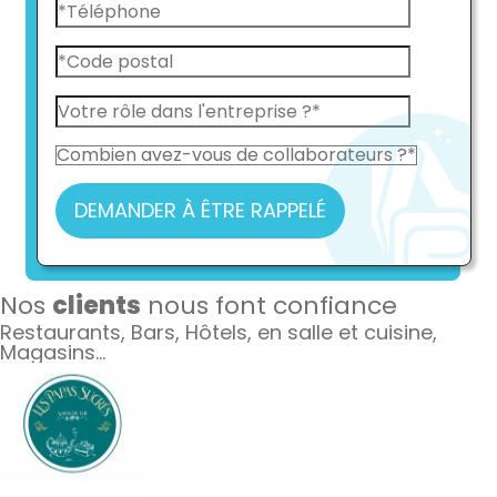
DEMANDER À ÊTRE RAPPELÉ
Nos
clients
nous font confiance
Restaurants, Bars, Hôtels, en salle et cuisine,
Magasins…