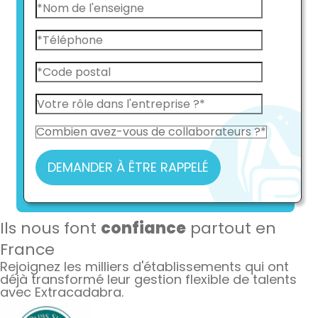
DEMANDER À ÊTRE RAPPELÉ
Ils nous font
confiance
partout en
France
Rejoignez les milliers d'établissements qui ont
déjà transformé leur gestion flexible de talents
avec Extracadabra.