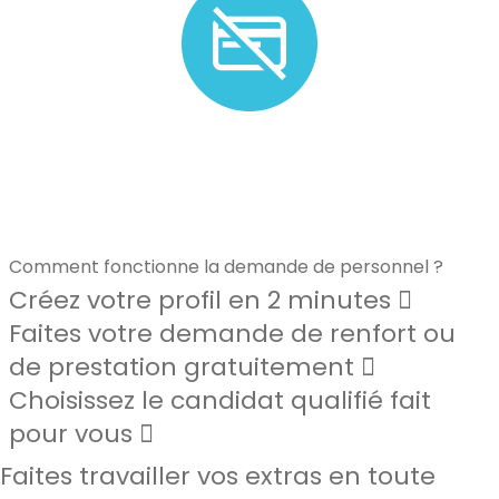
Plus de besoin ? Nous n'appliquons pas de frais
d'annulation.*
Comment fonctionne la demande de personnel ?
Créez votre profil en 2 minutes
Faites votre demande de renfort ou
de prestation gratuitement
Choisissez le candidat qualifié fait
pour vous
Faites travailler vos extras en toute