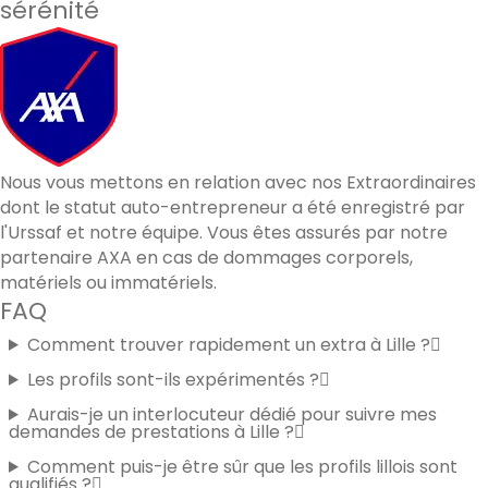
sérénité
Nous vous mettons en relation avec nos Extraordinaires
dont le statut auto-entrepreneur a été enregistré par
l'Urssaf et notre équipe. Vous êtes assurés par notre
partenaire AXA en cas de dommages corporels,
matériels ou immatériels.
FAQ
Comment trouver rapidement un extra à Lille ?
Les profils sont-ils expérimentés ?
Aurais-je un interlocuteur dédié pour suivre mes
demandes de prestations à Lille ?
Comment puis-je être sûr que les profils lillois sont
qualifiés ?