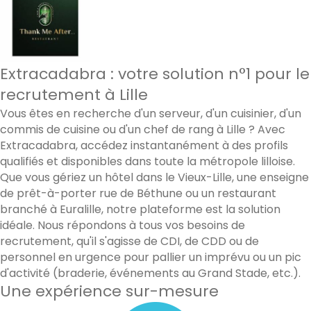
Extracadabra : votre solution n°1 pour le
recrutement à Lille
Vous êtes en recherche d'un serveur, d'un cuisinier, d'un
commis de cuisine ou d'un chef de rang à Lille ? Avec
Extracadabra, accédez instantanément à des profils
qualifiés et disponibles dans toute la métropole lilloise.
Que vous gériez un hôtel dans le Vieux-Lille, une enseigne
de prêt-à-porter rue de Béthune ou un restaurant
branché à Euralille, notre plateforme est la solution
idéale. Nous répondons à tous vos besoins de
recrutement, qu'il s'agisse de CDI, de CDD ou de
personnel en urgence pour pallier un imprévu ou un pic
d'activité (braderie, événements au Grand Stade, etc.).
Une expérience sur-mesure