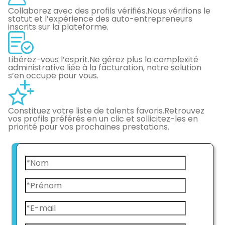
Collaborez avec des profils vérifiés.
Nous vérifions le
statut et l’expérience des auto-entrepreneurs
inscrits sur la plateforme.
Libérez-vous l’esprit.
Ne gérez plus la complexité
administrative liée à la facturation, notre solution
s’en occupe pour vous.
Constituez votre liste de talents favoris.
Retrouvez
vos profils préférés en un clic et sollicitez-les en
priorité pour vos prochaines prestations.