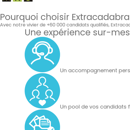
Pourquoi choisir Extracadabra
Avec notre vivier de +60 000 candidats qualifiés, Extrac
Une expérience sur-mes
Un accompagnement perso
Un pool de vos candidats f