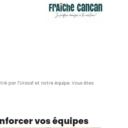
ré par l'Urssaf et notre équipe. Vous êtes
enforcer vos équipes