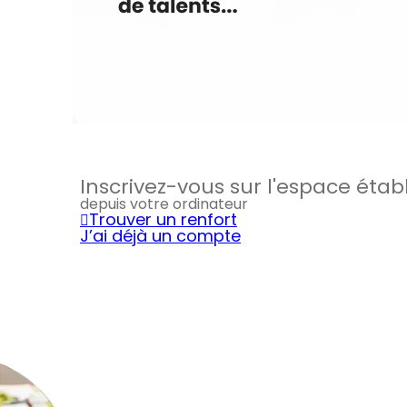
Inscrivez-vous sur l'espace éta
depuis votre ordinateur
Trouver un renfort
J’ai déjà un compte