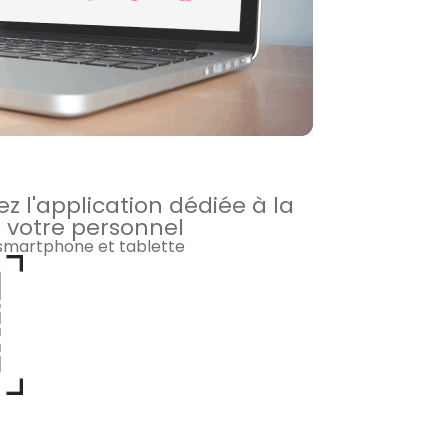
z l'application dédiée à la
 votre personnel
 smartphone et tablette