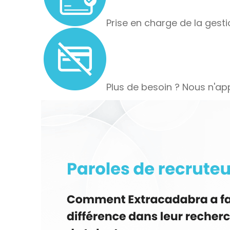
Prise en charge de la gesti
Plus de besoin ? Nous n'app