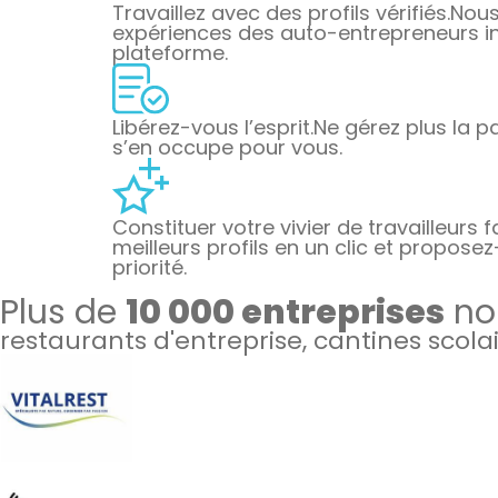
Travaillez avec des profils vérifiés.
Nous 
expériences des auto-entrepreneurs ins
plateforme.
Libérez-vous l’esprit.
Ne gérez plus la pa
s’en occupe pour vous.
Constituer votre vivier de travailleurs f
meilleurs profils en un clic et proposez
priorité.
Plus de
10 000 entreprises
nou
restaurants d'entreprise, cantines scola