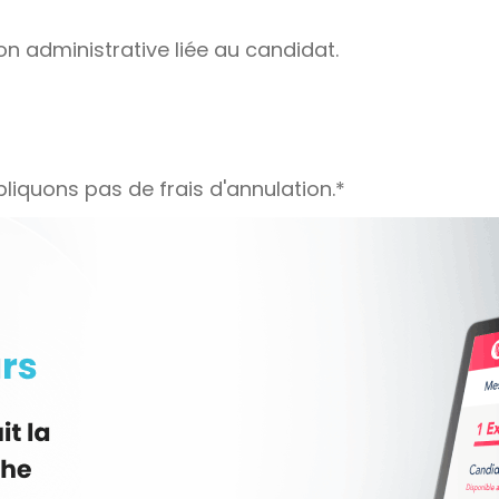
on administrative liée au candidat.
liquons pas de frais d'annulation.*