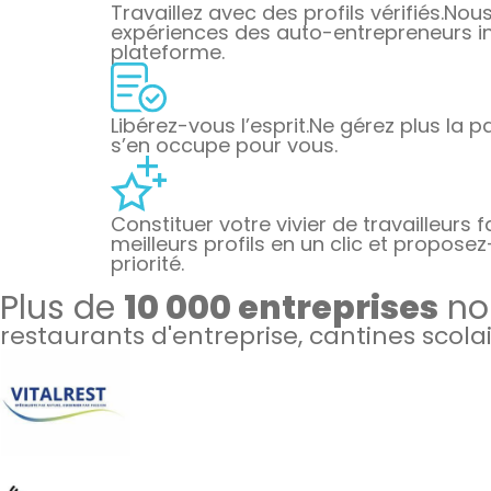
Travaillez avec des profils vérifiés.
Nous 
expériences des auto-entrepreneurs ins
plateforme.
Libérez-vous l’esprit.
Ne gérez plus la pa
s’en occupe pour vous.
Constituer votre vivier de travailleurs f
meilleurs profils en un clic et proposez
priorité.
Plus de
10 000 entreprises
nou
restaurants d'entreprise, cantines scola