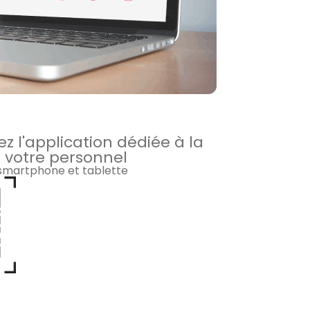
z l'application dédiée à la
 votre personnel
 smartphone et tablette