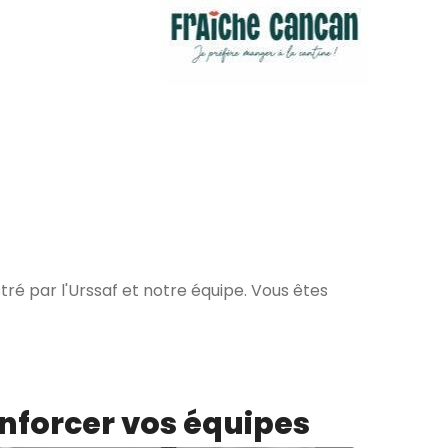
ré par l'Urssaf et notre équipe. Vous êtes
enforcer vos équipes