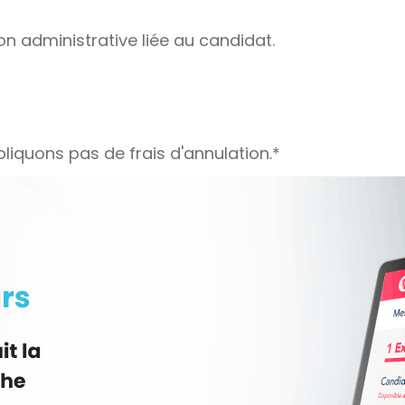
on administrative liée au candidat.
liquons pas de frais d'annulation.*