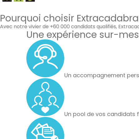
Pourquoi choisir Extracadabra
Avec notre vivier de +60 000 candidats qualifiés, Extrac
Une expérience sur-mes
Un accompagnement perso
Un pool de vos candidats f