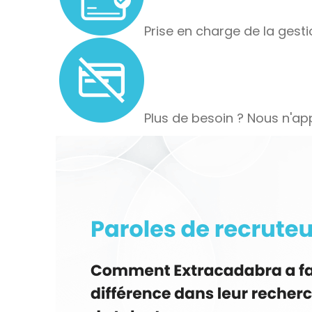
Prise en charge de la gesti
Plus de besoin ? Nous n'app