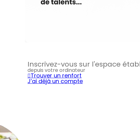
Inscrivez-vous sur l'espace éta
depuis votre ordinateur
Trouver un renfort
J’ai déjà un compte