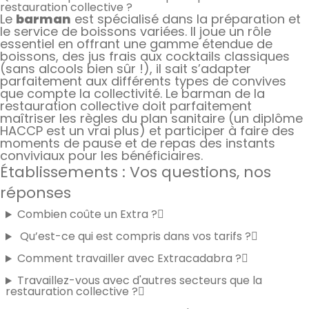
restauration collective ?
Le
barman
est spécialisé dans la préparation et
le service de boissons variées. Il joue un rôle
essentiel en offrant une gamme étendue de
boissons, des jus frais aux cocktails classiques
(sans alcools bien sûr !), il sait s’adapter
parfaitement aux différents types de convives
que compte la collectivité. Le barman de la
restauration collective doit parfaitement
maîtriser les règles du plan sanitaire (un diplôme
HACCP est un vrai plus) et participer à faire des
moments de pause et de repas des instants
conviviaux pour les bénéficiaires.
Établissements : Vos questions, nos
réponses
Combien coûte un Extra ?
Qu’est-ce qui est compris dans vos tarifs ?
Comment travailler avec Extracadabra ?
Travaillez-vous avec d'autres secteurs que la
restauration collective ?