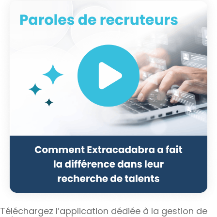
Téléchargez l’application dédiée à la gestion de