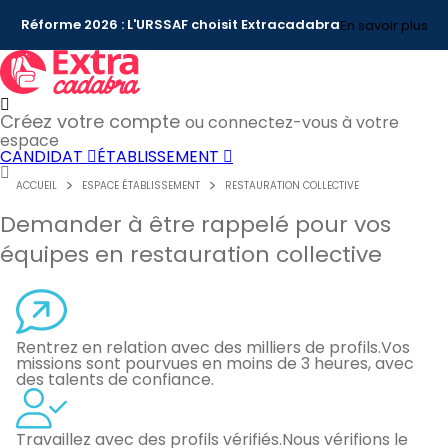
Réforme 2026 : L'URSSAF choisit Extracadabra
En savoir plus
Créez votre compte
ou connectez-vous à votre
espace
CANDIDAT
ÉTABLISSEMENT
ACCUEIL
ESPACE ÉTABLISSEMENT
RESTAURATION COLLECTIVE
Demander à être rappelé pour vos
équipes en restauration collective
Rentrez en relation avec des milliers de profils.
Vos
missions sont pourvues en moins de 3 heures, avec
des talents de confiance.
Travaillez avec des profils vérifiés.
Nous vérifions le