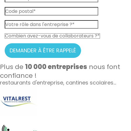
DEMANDER À ÊTRE RAPPELÉ
Plus de
10 000 entreprises
nous font
confiance !
restaurants d'entreprise, cantines scolaires…