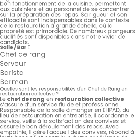
bon fonctionnement de la cuisine, permettant
aux cuisiniers et au personnel de se concentrer
sur la préparation des repas. Sa rigueur et son
efficacité sont indispensables dans le contexte
de la restauration à grande échelle, où la
propreté est primordiale. De nombreux plongeurs
qualifiés sont disponibles dans notre vivier de
candidats.
Salle / Bar
Chef de rang
Serveur
Barista
Barman
Quelles sont les responsabilités d'un Chef de Rang en
restauration collective ?
Le
chef de rang
en
restauration collective
s’assure d’un service fluide et professionnel.
Responsable de la salle à manger en EHPAD, du
lieu de restauration en entreprise, il coordonne le
service, veille à la satisfaction des convives et
assure le bon déroulement des repas. Avec
empathie, il gère l'accueil des convives, répond à