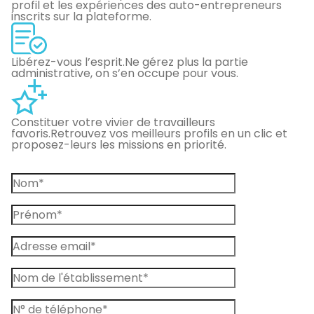
profil et les expériences des auto-entrepreneurs
inscrits sur la plateforme.
Libérez-vous l’esprit.
Ne gérez plus la partie
administrative, on s’en occupe pour vous.
Constituer votre vivier de travailleurs
favoris.
Retrouvez vos meilleurs profils en un clic et
proposez-leurs les missions en priorité.