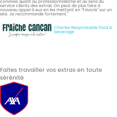
convives quant au professionnalisme et au sens du
service clients des extras. On peut de plus faire à
nouveau appel à eux en les mettant en "Favoris" sur un
site. Je recommande fortement."
Charles Responsable food &
beverage
Faites travailler vos extras en toute
sérénité