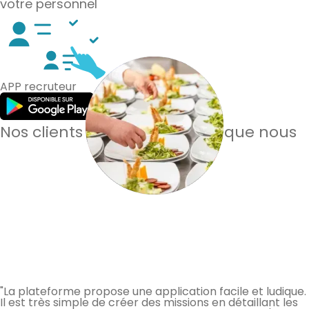
votre personnel
APP recruteur
Nos clients en parlent mieux que nous
"La plateforme propose une application facile et ludique.
Il est très simple de créer des missions en détaillant les