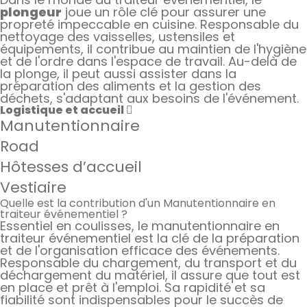
plongeur
joue un rôle clé pour assurer une
propreté impeccable en cuisine. Responsable du
nettoyage des vaisselles, ustensiles et
équipements, il contribue au maintien de l'hygiène
et de l'ordre dans l'espace de travail. Au-delà de
la plonge, il peut aussi assister dans la
préparation des aliments et la gestion des
déchets, s'adaptant aux besoins de l'événement.
Logistique et accueil
Manutentionnaire
Road
Hôtesses d’accueil
Vestiaire
Quelle est la contribution d'un Manutentionnaire en
traiteur événementiel ?
Essentiel en coulisses, le manutentionnaire en
traiteur événementiel est la clé de la préparation
et de l'organisation efficace des événements.
Responsable du chargement, du transport et du
déchargement du matériel, il assure que tout est
en place et prêt à l'emploi. Sa rapidité et sa
fiabilité sont indispensables pour le succès de