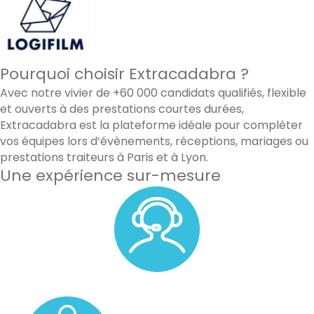
Pourquoi choisir Extracadabra ?
Avec notre vivier de +60 000 candidats qualifiés, flexible
et ouverts à des prestations courtes durées,
Extracadabra est la plateforme idéale pour compléter
vos équipes lors d’évènements, réceptions, mariages ou
prestations traiteurs à Paris et à Lyon.
Une expérience sur-mesure
Un accompagnement personnalisé avec un membre de
notre équipe.
Un pool de vos candidats favoris.