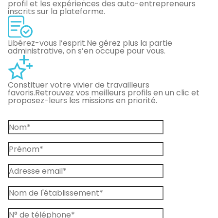
profil et les expériences des auto-entrepreneurs
inscrits sur la plateforme.
Libérez-vous l’esprit.
Ne gérez plus la partie
administrative, on s’en occupe pour vous.
Constituer votre vivier de travailleurs
favoris.
Retrouvez vos meilleurs profils en un clic et
proposez-leurs les missions en priorité.