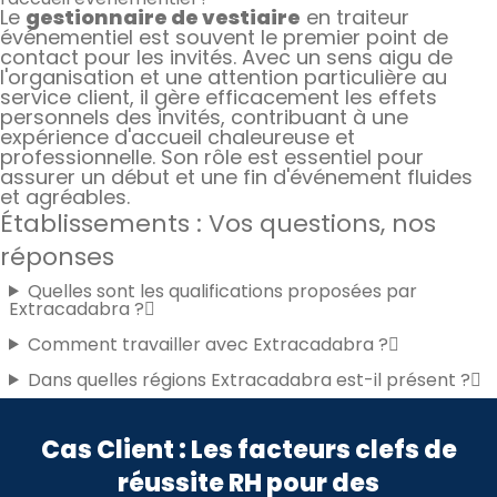
Le
gestionnaire de vestiaire
en traiteur
événementiel est souvent le premier point de
contact pour les invités. Avec un sens aigu de
l'organisation et une attention particulière au
service client, il gère efficacement les effets
personnels des invités, contribuant à une
expérience d'accueil chaleureuse et
professionnelle. Son rôle est essentiel pour
assurer un début et une fin d'événement fluides
et agréables.
Établissements : Vos questions, nos
réponses
Quelles sont les qualifications proposées par
Extracadabra ?
Comment travailler avec Extracadabra ?
Dans quelles régions Extracadabra est-il présent ?
Cas Client : Les facteurs clefs de
réussite RH pour des