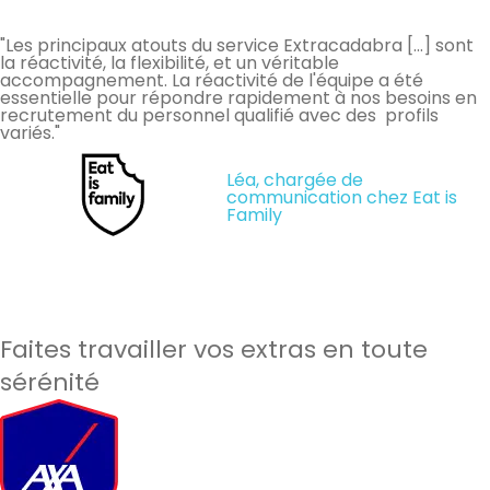
"Les principaux atouts du service Extracadabra […] sont
la réactivité, la flexibilité, et un véritable
accompagnement. La réactivité de l'équipe a été
essentielle pour répondre rapidement à nos besoins en
recrutement du personnel qualifié avec des profils
variés."
Léa, chargée de
communication chez Eat is
Family
Faites travailler vos extras en toute
sérénité