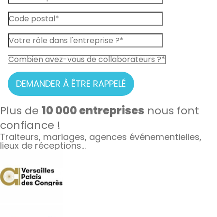
DEMANDER À ÊTRE RAPPELÉ
Plus de
10 000 entreprises
nous font
confiance !
Traiteurs, mariages, agences événementielles,
lieux de réceptions…