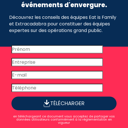
événements d'envergure.
Découvrez les conseils des équipes Eat is Family
et Extracadabra pour constituer des équipes
expertes sur des opérations grand public.
TÉLÉCHARGER
en téléchargeant ce document vous acceptez de partager vos
données utilisateurs conformément à la réglementation en
vigueur