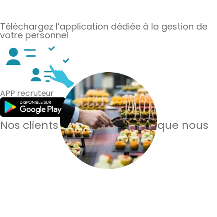
Téléchargez l’application dédiée à la gestion de
votre personnel
APP recruteur
Nos clients en parlent mieux que nous