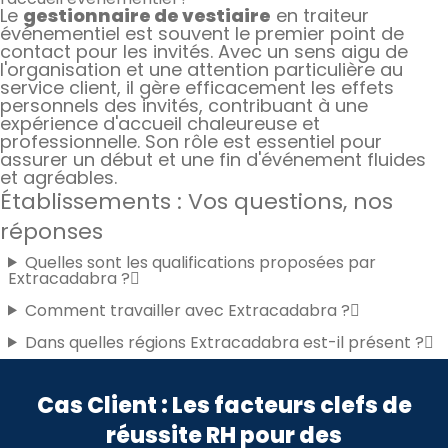
Le
gestionnaire de vestiaire
en traiteur
événementiel est souvent le premier point de
contact pour les invités. Avec un sens aigu de
l'organisation et une attention particulière au
service client, il gère efficacement les effets
personnels des invités, contribuant à une
expérience d'accueil chaleureuse et
professionnelle. Son rôle est essentiel pour
assurer un début et une fin d'événement fluides
et agréables.
Établissements : Vos questions, nos
réponses
Quelles sont les qualifications proposées par
Extracadabra ?
Comment travailler avec Extracadabra ?
Dans quelles régions Extracadabra est-il présent ?
Cas Client : Les facteurs clefs de
réussite RH pour des