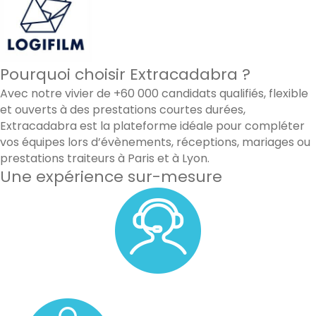
Pourquoi choisir Extracadabra ?
Avec notre vivier de +60 000 candidats qualifiés, flexible
et ouverts à des prestations courtes durées,
Extracadabra est la plateforme idéale pour compléter
vos équipes lors d’évènements, réceptions, mariages ou
prestations traiteurs à Paris et à Lyon.
Une expérience sur-mesure
Un accompagnement personnalisé avec un membre de
notre équipe.
Un pool de vos candidats favoris.