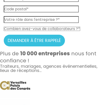
DEMANDER À ÊTRE RAPPELÉ
Plus de
10 000 entreprises
nous font
confiance !
Traiteurs, mariages, agences événementielles,
lieux de réceptions…