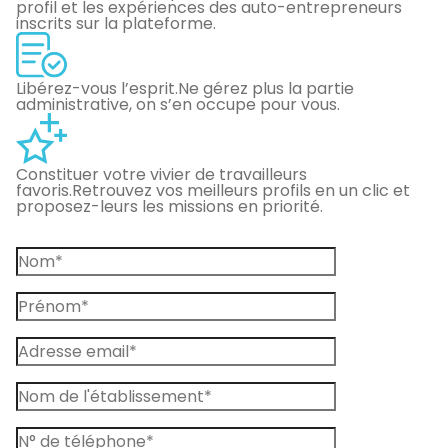
profil et les expériences des auto-entrepreneurs
inscrits sur la plateforme.
Libérez-vous l’esprit.
Ne gérez plus la partie
administrative, on s’en occupe pour vous.
Constituer votre vivier de travailleurs
favoris.
Retrouvez vos meilleurs profils en un clic et
proposez-leurs les missions en priorité.