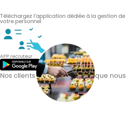
Téléchargez l’application dédiée à la gestion de
votre personnel
APP recruteur
Nos clients en parlent mieux que nous