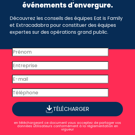
événements d'envergure.
Découvrez les conseils des équipes Eat is Family
et Extracadabra pour constituer des équipes
expertes sur des opérations grand public.
TÉLÉCHARGER
en téléchargeant ce document vous acceptez de partager vos
données utilisateurs conformément à la réglementation en
vigueur