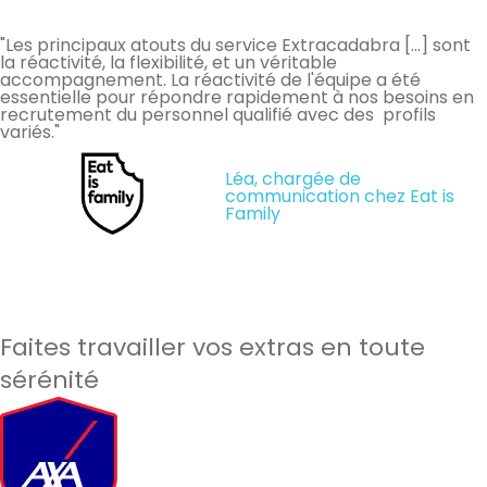
"Les principaux atouts du service Extracadabra […] sont
la réactivité, la flexibilité, et un véritable
accompagnement. La réactivité de l'équipe a été
essentielle pour répondre rapidement à nos besoins en
recrutement du personnel qualifié avec des profils
variés."
Léa, chargée de
communication chez Eat is
Family
Faites travailler vos extras en toute
sérénité