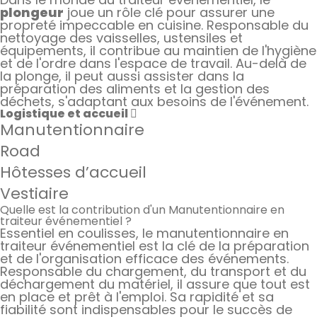
plongeur
joue un rôle clé pour assurer une
propreté impeccable en cuisine. Responsable du
nettoyage des vaisselles, ustensiles et
équipements, il contribue au maintien de l'hygiène
et de l'ordre dans l'espace de travail. Au-delà de
la plonge, il peut aussi assister dans la
préparation des aliments et la gestion des
déchets, s'adaptant aux besoins de l'événement.
Logistique et accueil
Manutentionnaire
Road
Hôtesses d’accueil
Vestiaire
Quelle est la contribution d'un Manutentionnaire en
traiteur événementiel ?
Essentiel en coulisses, le manutentionnaire en
traiteur événementiel est la clé de la préparation
et de l'organisation efficace des événements.
Responsable du chargement, du transport et du
déchargement du matériel, il assure que tout est
en place et prêt à l'emploi. Sa rapidité et sa
fiabilité sont indispensables pour le succès de