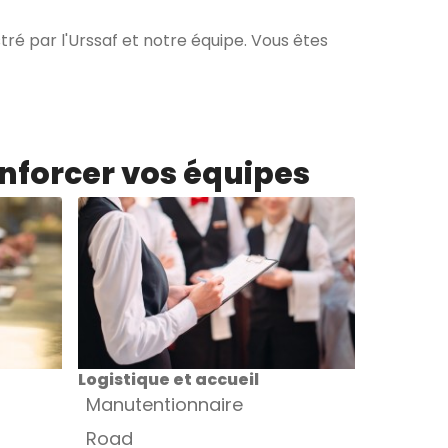
ré par l'Urssaf et notre équipe. Vous êtes
enforcer vos équipes
Logistique et accueil
Manutentionnaire
Road