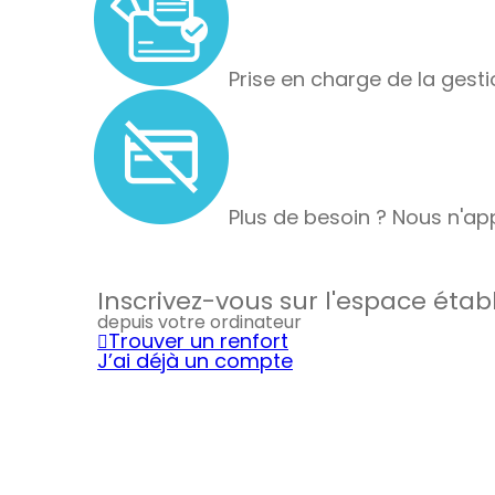
Prise en charge de la gesti
Plus de besoin ? Nous n'app
Inscrivez-vous sur l'espace éta
depuis votre ordinateur
Trouver un renfort
J’ai déjà un compte