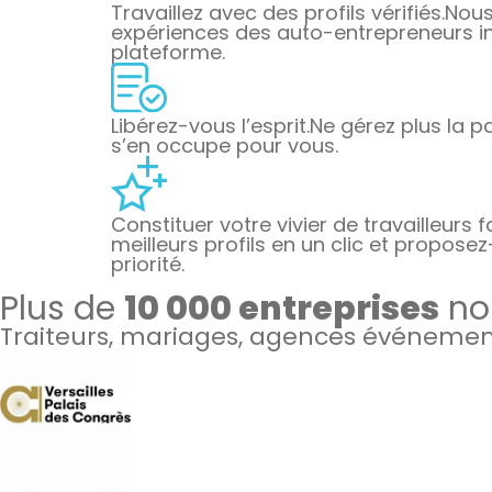
Travaillez avec des profils vérifiés.
Nous 
expériences des auto-entrepreneurs ins
plateforme.
Libérez-vous l’esprit.
Ne gérez plus la pa
s’en occupe pour vous.
Constituer votre vivier de travailleurs f
meilleurs profils en un clic et proposez
priorité.
Plus de
10 000 entreprises
nou
Traiteurs, mariages, agences événementi