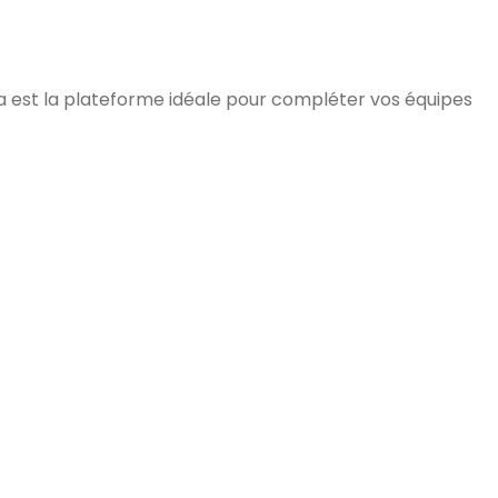
bra est la plateforme idéale pour compléter vos équipes