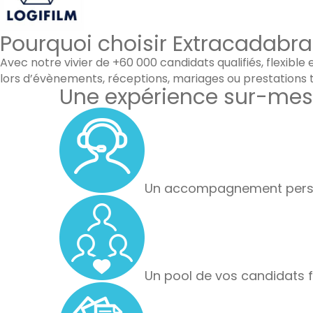
Pourquoi choisir Extracadabra
Avec notre vivier de +60 000 candidats qualifiés, flexib
lors d’évènements, réceptions, mariages ou prestations tr
Une expérience sur-mes
Un accompagnement perso
Un pool de vos candidats f