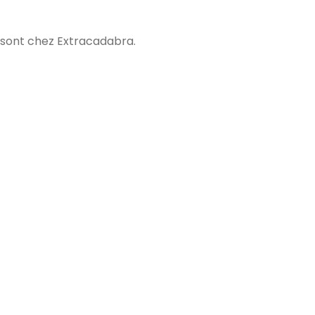
I sont chez Extracadabra.