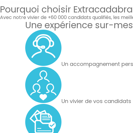
Pourquoi choisir Extracadabra
Avec notre vivier de +60 000 candidats qualifiés, les meil
Une expérience sur-mes
Un accompagnement perso
Un vivier de vos candidats 