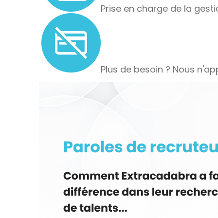
Prise en charge de la gesti
Plus de besoin ? Nous n'app