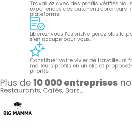
Travaillez avec des profils vérifiés.
Nous 
expériences des auto-entrepreneurs ins
plateforme.
Libérez-vous l’esprit.
Ne gérez plus la pa
s’en occupe pour vous.
Constituer votre vivier de travailleurs f
meilleurs profils en un clic et proposez
priorité.
Plus de
10 000 entreprises
nou
Restaurants, Cafés, Bars…