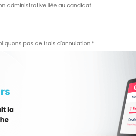
on administrative liée au candidat.
liquons pas de frais d'annulation.*