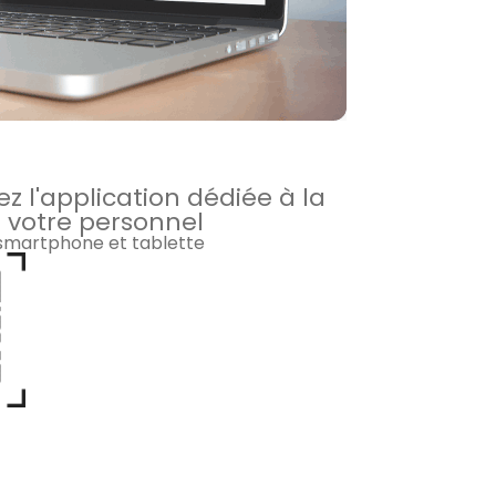
z l'application dédiée à la
 votre personnel
 smartphone et tablette