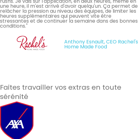
rushs. Je vais sur l'application, en deux heures, même en
une heure, il m'est arrivé d'avoir quelqu'un. Ça permet de
relâcher la pression au niveau des équipes, de limiter les
heures supplémentaires qui peuvent vite être
stressantes et de continuer la semaine dans des bonnes
conditions."
Anthony Esnault, CEO Rachel's
Home Made Food
Faites travailler vos extras en toute
sérénité