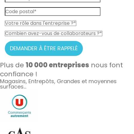
DEMANDER À ÊTRE RAPPELÉ
Plus de
10 000 entreprises
nous font
confiance !
Magasins, Entrepôts, Grandes et moyennes
surfaces...