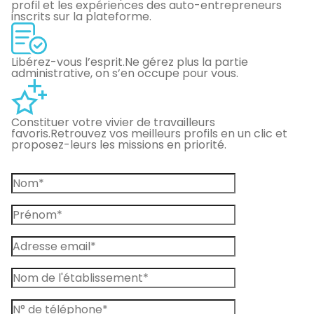
profil et les expériences des auto-entrepreneurs
inscrits sur la plateforme.
Libérez-vous l’esprit.
Ne gérez plus la partie
administrative, on s’en occupe pour vous.
Constituer votre vivier de travailleurs
favoris.
Retrouvez vos meilleurs profils en un clic et
proposez-leurs les missions en priorité.