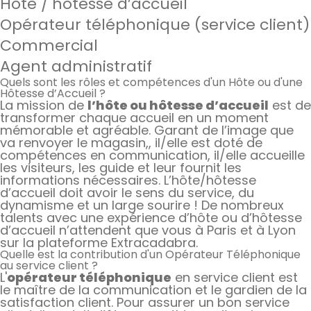
Hôte / hôtesse d’accueil
Opérateur téléphonique (service client)
Commercial
Agent administratif
Quels sont les rôles et compétences d'un Hôte ou d'une
Hôtesse d’Accueil ?
La mission de
l’hôte ou hôtesse d’accueil
est de
transformer chaque accueil en un moment
mémorable et agréable. Garant de l’image que
va renvoyer le magasin,, il/elle est doté de
compétences en communication, il/elle accueille
les visiteurs, les guide et leur fournit les
informations nécessaires. L’hôte/hôtesse
d’accueil doit avoir le sens du service, du
dynamisme et un large sourire ! De nombreux
talents avec une expérience d’hôte ou d’hôtesse
d’accueil n’attendent que vous à Paris et à Lyon
sur la plateforme Extracadabra.
Quelle est la contribution d'un Opérateur Téléphonique
au service client ?
L'
opérateur téléphonique
en service client est
le maître de la communication et le gardien de la
satisfaction client. Pour assurer un bon service