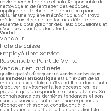
environnement propre et sain. Responsable du
nettoyage et de l'entretien des espaces, il
applique des techniques rigoureuses pour
assurer une hygiène irréprochable. Son travail
méticuleux et son attention aux détails sont
essentiels pour garantir des lieux accueillants et
sécurisés pour tous les clients.
Vente
Vendeur
Hôte de caisse
Employé Libre Service
Responsable Point de Vente
Vendeur en jardinerie
Quelles qualités distinguent un Vendeur en boutique ?
Le
vendeur en boutique
est un expert de la
mode ou des articles qu’il vend. Il aide les clients
à trouver les vêtements, les accessoires, les
produits qui correspondent à leurs attentes. Sa
connaissance des dernières tendances et son
sens du service client créent une expérience
d'achat enrichissante, contribuant à la
satisfaction et à la fidélisation de la clientèle.